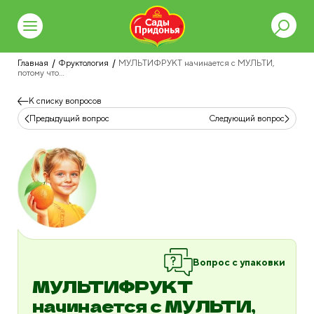
Главная
Фруктология
МУЛЬТИФРУКТ начинается с МУЛЬТИ,
потому что…
К списку вопросов
Предыдущий вопрос
Следующий вопрос
Вопрос с упаковки
МУЛЬТИФРУКТ
начинается с МУЛЬТИ,