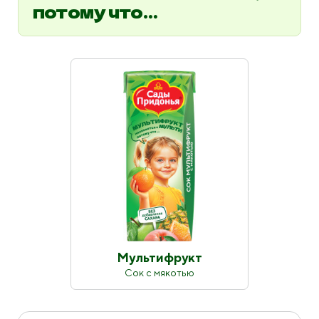
потому что…
Мультифрукт
Сок с мякотью